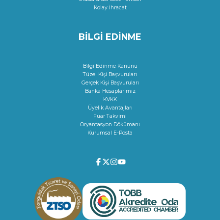
Kolay İhracat
BİLGİ EDİNME
Bilgi Edinme Kanunu
Tüzel Kişi Başvuruları
Gerçek Kişi Başvuruları
Banka Hesaplarımız
KVKK
Üyelik Avantajları
Fuar Takvimi
Oryantasyon Dökümanı
Kurumsal E-Posta