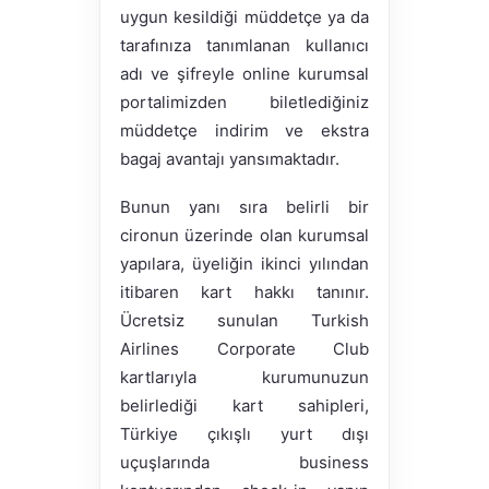
uygun kesildiği müddetçe ya da
tarafınıza tanımlanan kullanıcı
adı ve şifreyle online kurumsal
portalimizden biletlediğiniz
müddetçe indirim ve ekstra
bagaj avantajı yansımaktadır.
Bunun yanı sıra belirli bir
cironun üzerinde olan kurumsal
yapılara, üyeliğin ikinci yılından
itibaren kart hakkı tanınır.
Ücretsiz sunulan Turkish
Airlines Corporate Club
kartlarıyla kurumunuzun
belirlediği kart sahipleri,
Türkiye çıkışlı yurt dışı
uçuşlarında business