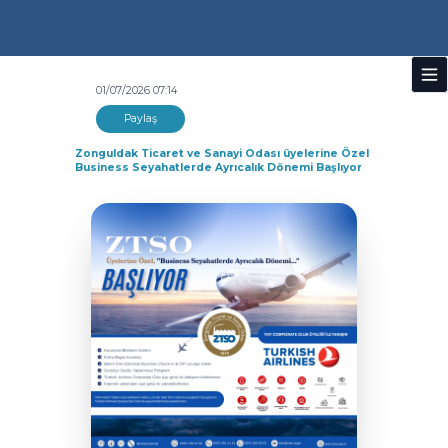
01/07/2026 07:14
Paylaş
Zonguldak Ticaret ve Sanayi Odası üyelerine Özel
Business Seyahatlerde Ayrıcalık Dönemi Başlıyor