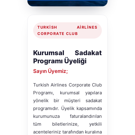
TURKISH AIRLINES
CORPORATE CLUB
Kurumsal Sadakat
Programı Üyeliği
Sayın Üyemiz;
Turkish Airlines Corporate Club
Programı, kurumsal yapılara
yönelik bir müşteri sadakat
programıdır. Üyelik kapsamında
kurumunuza faturalandırılan
tüm biletlerinize, yetkili
acenteleriniz tarafından kuralına