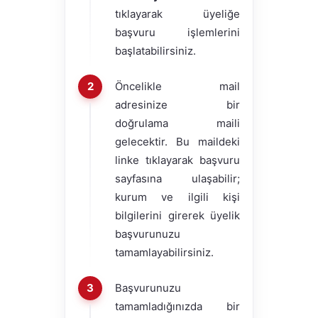
tıklayarak üyeliğe
başvuru işlemlerini
başlatabilirsiniz.
Öncelikle mail
adresinize bir
doğrulama maili
gelecektir. Bu maildeki
linke tıklayarak başvuru
sayfasına ulaşabilir;
kurum ve ilgili kişi
bilgilerini girerek üyelik
başvurunuzu
tamamlayabilirsiniz.
Başvurunuzu
tamamladığınızda bir